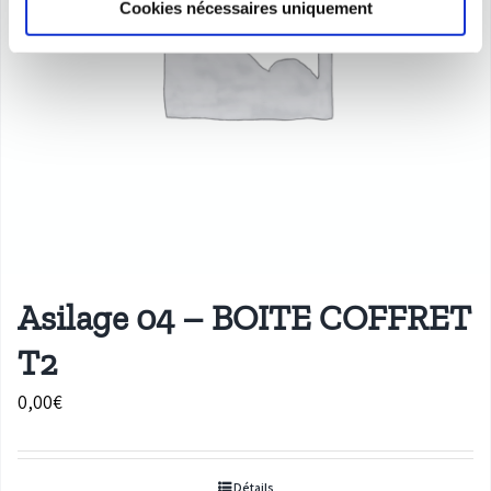
Cookies nécessaires uniquement
Asilage 04 – BOITE COFFRET
T2
0,00
€
Détails