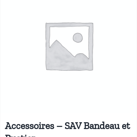
Accessoires – SAV Bandeau et