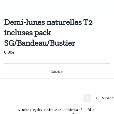
Demi-lunes naturelles T2
incluses pack
SG/Bandeau/Bustier
0,00
€
Détails
1
2
Suivant
Mentions Légales
-
Politique de Confidentialité
-
Crédits
-