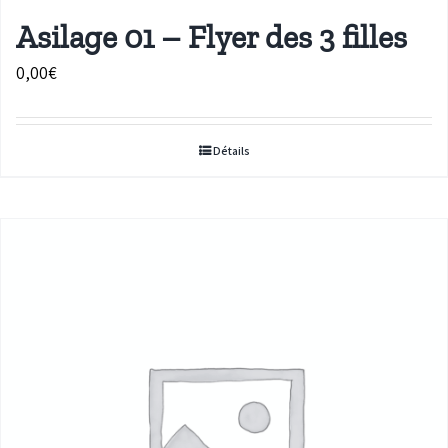
Asilage 01 – Flyer des 3 filles
0,00
€
Détails