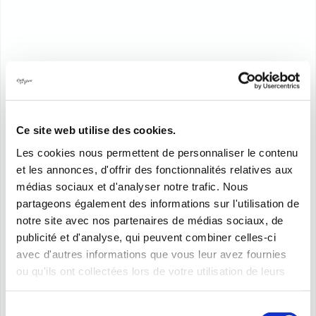
Ce site web utilise des cookies.
Les cookies nous permettent de personnaliser le contenu
et les annonces, d'offrir des fonctionnalités relatives aux
médias sociaux et d'analyser notre trafic. Nous
partageons également des informations sur l'utilisation de
notre site avec nos partenaires de médias sociaux, de
publicité et d'analyse, qui peuvent combiner celles-ci
avec d'autres informations que vous leur avez fournies
ou qu'ils ont collectées lors de votre utilisation de leurs
services.
Sélection