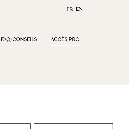
FR
EN
FAQ/CONSEILS
ACCÈS PRO