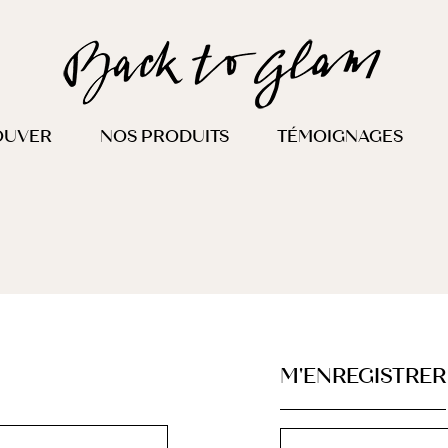
OUVER
NOS PRODUITS
TÉMOIGNAGES
M'ENREGISTRER