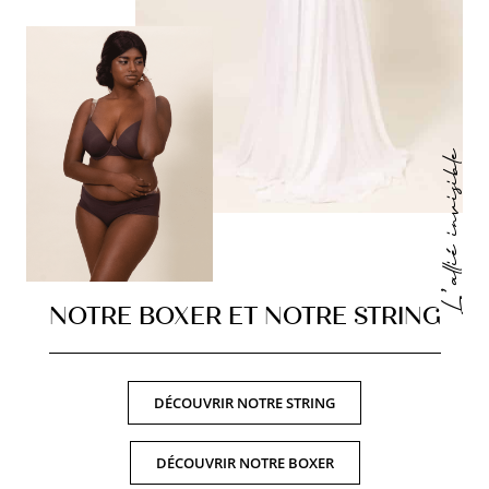
L’alliè invisible
NOTRE BOXER ET NOTRE STRING
DÉCOUVRIR NOTRE STRING
DÉCOUVRIR NOTRE BOXER