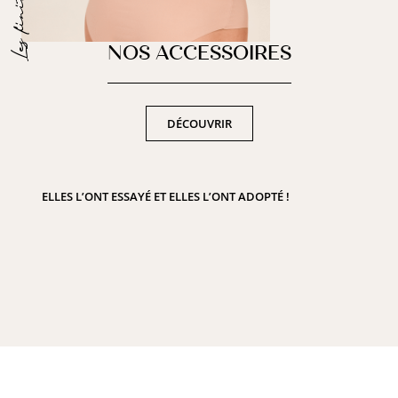
NOS ACCESSOIRES
DÉCOUVRIR
ELLES L’ONT ESSAYÉ ET ELLES L’ONT ADOPTÉ !