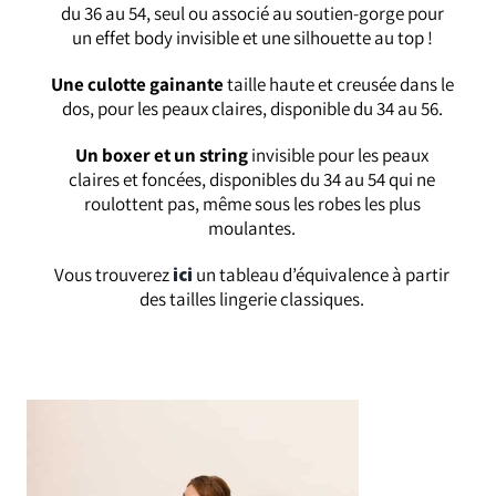
du 36 au 54, seul ou associé au soutien-gorge pour
un effet body invisible et une silhouette au top !
Une culotte gainante
taille haute et creusée dans le
dos, pour les peaux claires, disponible du 34 au 56.
Un boxer et un string
invisible pour les peaux
claires et foncées, disponibles du 34 au 54 qui ne
roulottent pas, même sous les robes les plus
moulantes.
Vous trouverez
ici
un tableau d’équivalence à partir
des tailles lingerie classiques.