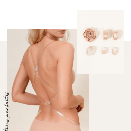
Les finitions parfaites