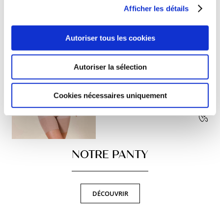
Afficher les détails
Autoriser tous les cookies
Sculptèe et sublimèe
Autoriser la sélection
Cookies nécessaires uniquement
NOTRE PANTY
DÉCOUVRIR