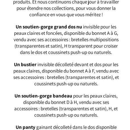
produits. Et nous continuons chaque jour à travailler
pour étendre nos collections, pour vous donner la
confiance en vous que vous méritez !
Un soutien-gorge grand dos nu
invisible pour les
peaux claires et foncées, disponible du bonnet A à G,
vendu avec ses accessoires : bretelles multipositions
(transparentes et satin), H transparent pour croiser
dans le dos et coussinets push-up ou naturels.
Un bustier
invisible décolleté devant et dos pour les
peaux claires, disponible du bonnet A à F, vendu avec
ses accessoires : bretelles (transparentes et satin), et
coussinets push-up ou naturels.
Un soutien-gorge bandeau
pour les peaux claires,
disponible du bonnet D à H, vendu avec ses
accessoires : bretelles (transparentes et satin), H, et
coussinets push-up ou naturels.
Un panty
gainant décolleté dans le dos disponible