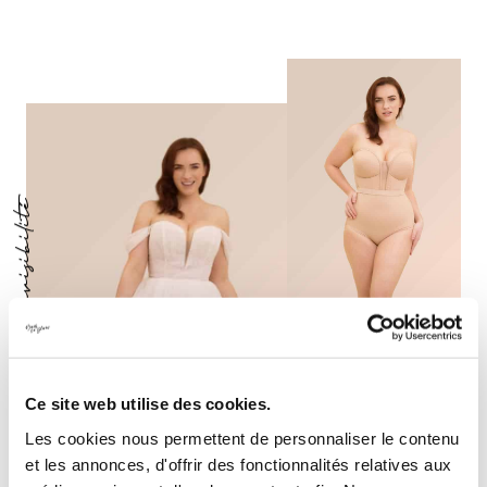
Sublimèe en toute invisibilitè
Ce site web utilise des cookies.
Les cookies nous permettent de personnaliser le contenu
et les annonces, d'offrir des fonctionnalités relatives aux