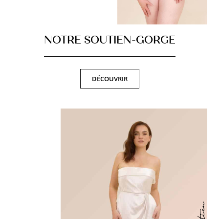
NOTRE SOUTIEN-GORGE
DÉCOUVRIR