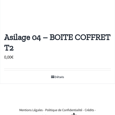
Asilage 04 – BOITE COFFRET
T2
0,00
€
Détails
Mentions Légales
-
Politique de Confidentialité
-
Crédits
-