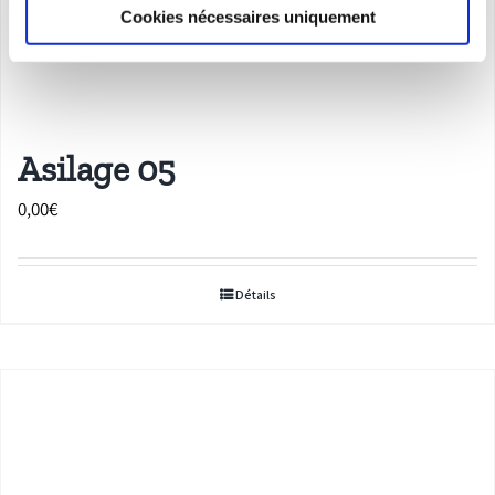
Cookies nécessaires uniquement
Asilage 05
0,00
€
Détails