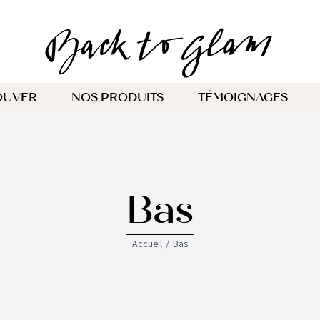
OUVER
NOS PRODUITS
TÉMOIGNAGES
Bas
Accueil
Bas