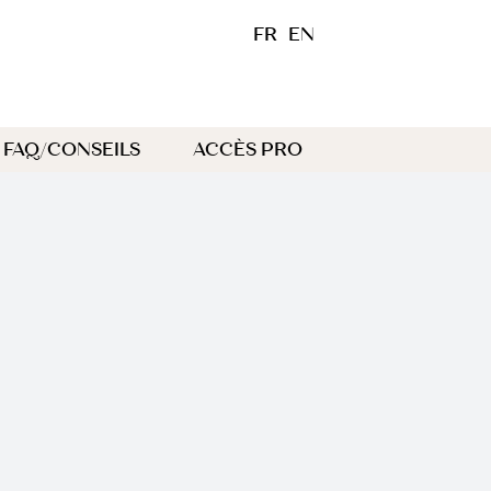
FR
EN
FAQ/CONSEILS
ACCÈS PRO