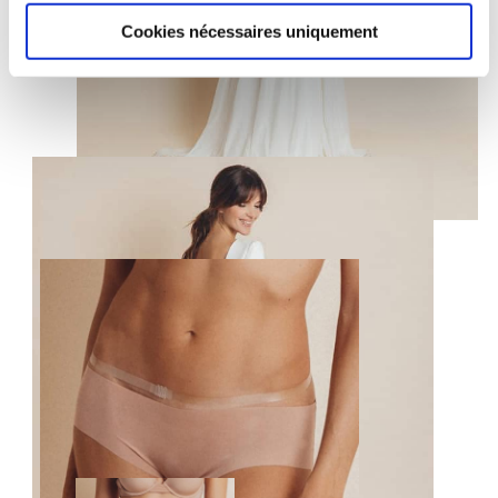
Cookies nécessaires uniquement