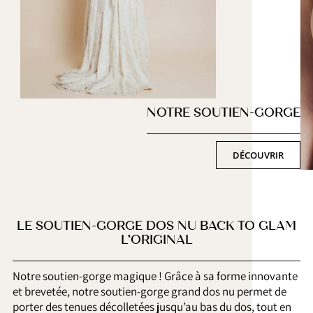
NOTRE SOUTIEN-GORGE
DÉCOUVRIR
LE SOUTIEN-GORGE DOS NU BACK TO GLAM
L’ORIGINAL
Notre soutien-gorge magique ! Grâce à sa forme innovante
et brevetée, notre soutien-gorge grand dos nu permet de
porter des tenues décolletées jusqu’au bas du dos, tout en