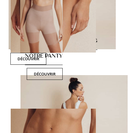
NOTRE BOXER ET NOTRE STRING
NOTRE PANTY
DÉCOUVRIR
DÉCOUVRIR