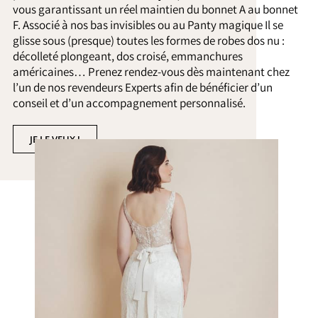
vous garantissant un réel maintien du bonnet A au bonnet
F. Associé à nos bas invisibles ou au Panty magique Il se
glisse sous (presque) toutes les formes de robes dos nu :
décolleté plongeant, dos croisé, emmanchures
américaines… Prenez rendez-vous dès maintenant chez
l’un de nos revendeurs Experts afin de bénéficier d’un
conseil et d’un accompagnement personnalisé.
JE LE VEUX !