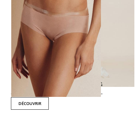
NOTRE BOXER ET NOTRE STRING
DÉCOUVRIR