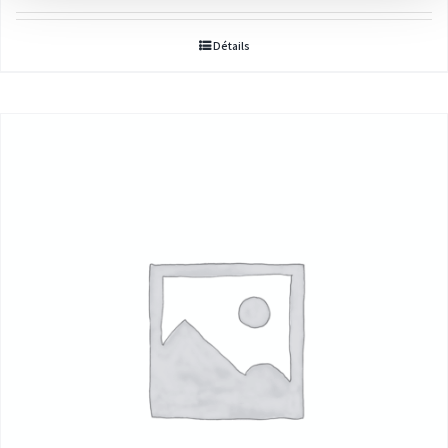
Détails