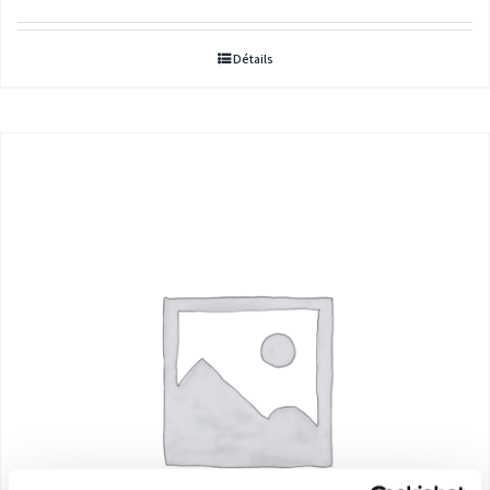
Détails