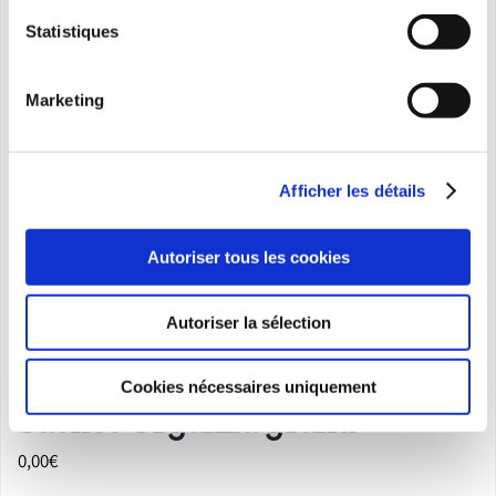
Statistiques
Marketing
Afficher les détails
Autoriser tous les cookies
Autoriser la sélection
Cookies nécessaires uniquement
Sachet Organza grand
0,00
€