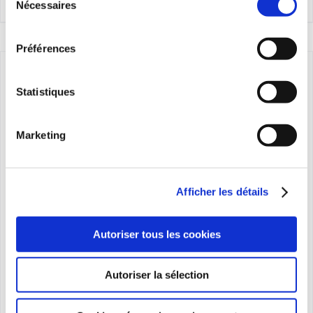
Details
Nécessaires
du
consentement
Préférences
Statistiques
Marketing
Afficher les détails
Autoriser tous les cookies
Autoriser la sélection