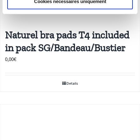
Cookies nécessaires uniquement
Naturel bra pads T4 included
in pack SG/Bandeau/Bustier
0,00
€
Details