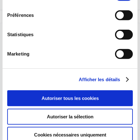
Details
consentement
through
236,00€
Préférences
Statistiques
Marketing
Afficher les détails
Autoriser tous les cookies
Autoriser la sélection
Cookies nécessaires uniquement