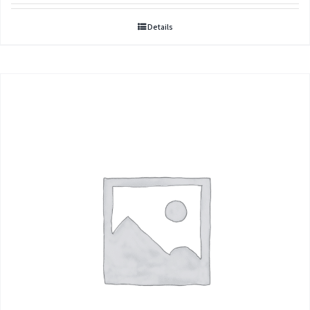
Details