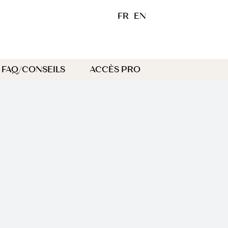
FR
EN
FAQ/CONSEILS
ACCÈS PRO