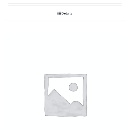
Détails