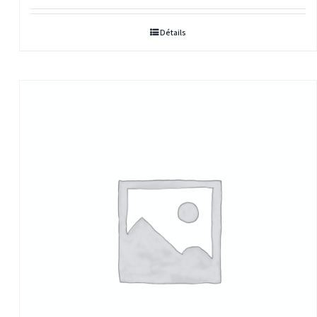
Détails