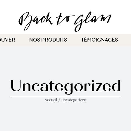
OUVER
NOS PRODUITS
TÉMOIGNAGES
Uncategorized
Accueil
Uncategorized