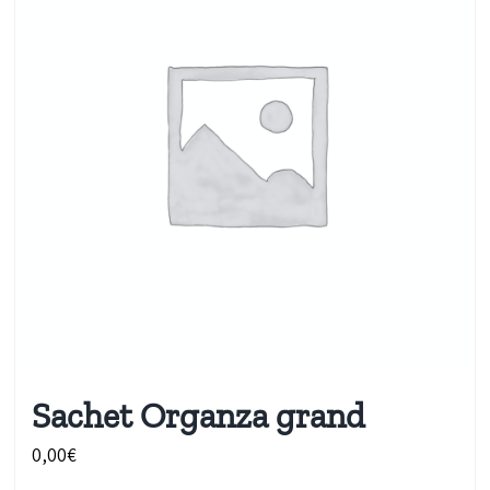
Sachet Organza grand
0,00
€