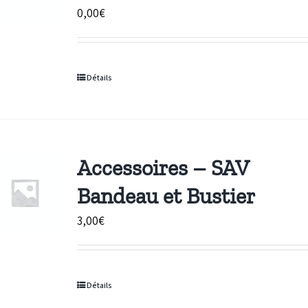
0,00
€
Détails
Accessoires – SAV
Bandeau et Bustier
3,00
€
Détails