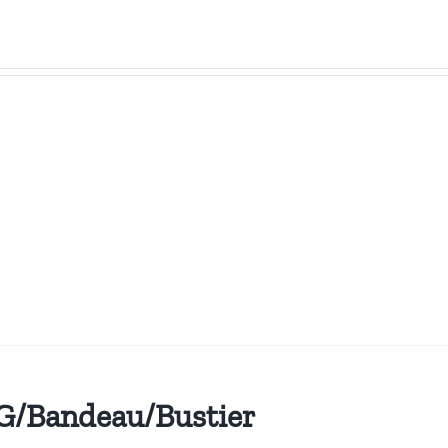
SG/Bandeau/Bustier