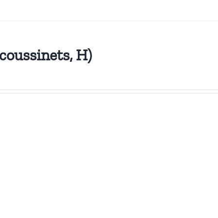
 coussinets, H)