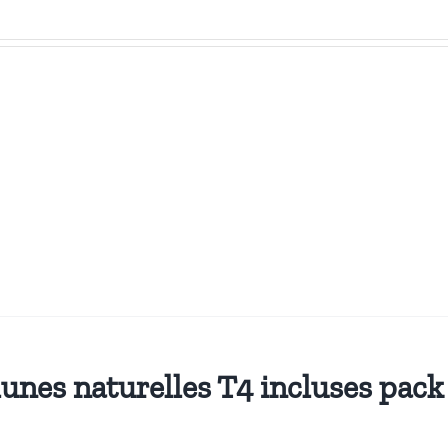
unes naturelles T4 incluses pac