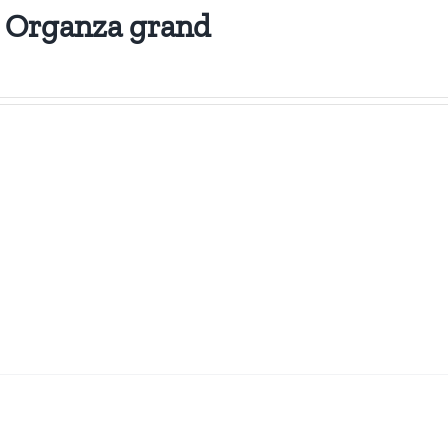
 Organza grand