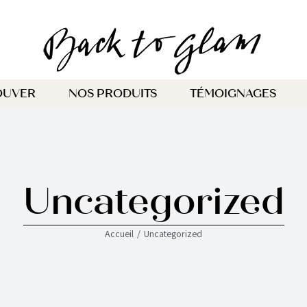
OUVER
NOS PRODUITS
TÉMOIGNAGES
Uncategorized
Accueil
Uncategorized