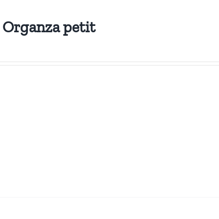
 Organza petit