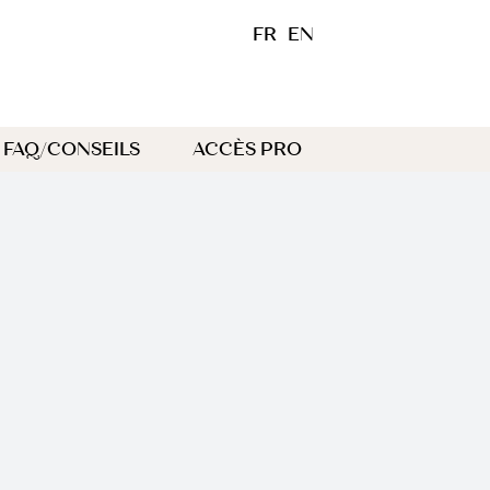
FR
EN
FAQ/CONSEILS
ACCÈS PRO