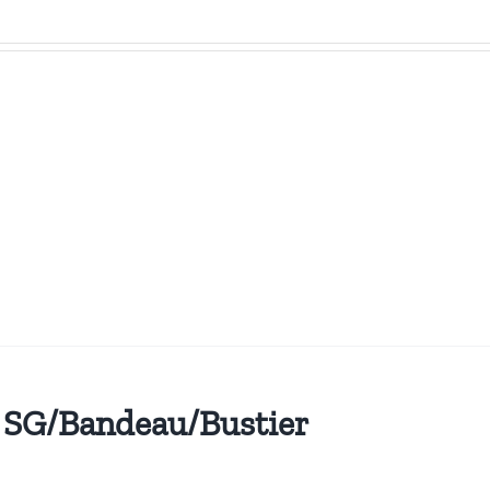
k SG/Bandeau/Bustier