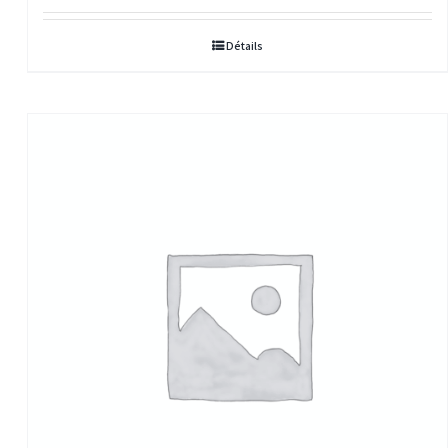
Détails