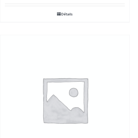
Détails