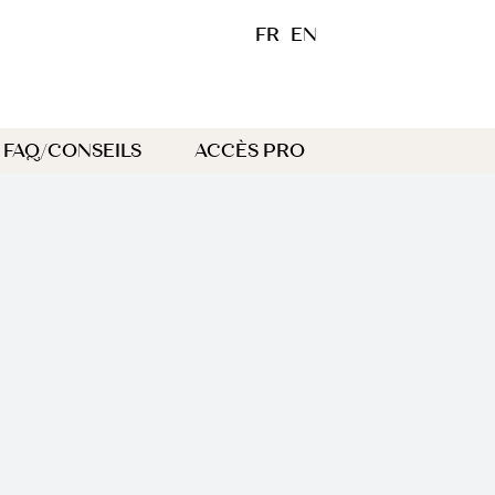
FR
EN
FAQ/CONSEILS
ACCÈS PRO