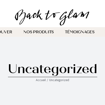
OUVER
NOS PRODUITS
TÉMOIGNAGES
Uncategorized
Accueil
Uncategorized