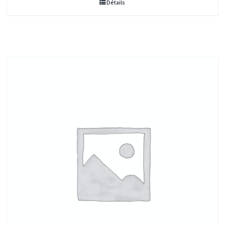
Détails