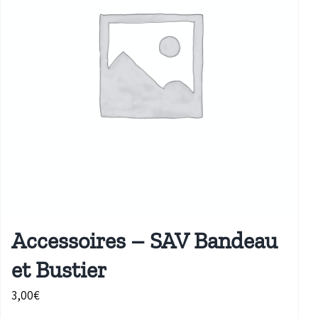
Accessoires – SAV Bandeau
et Bustier
3,00
€