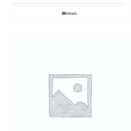
Détails