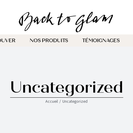
OUVER
NOS PRODUITS
TÉMOIGNAGES
Uncategorized
Accueil
Uncategorized