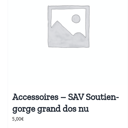
Accessoires – SAV Soutien-
gorge grand dos nu
5,00
€