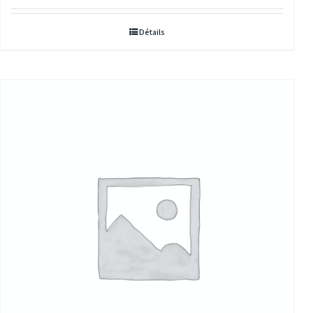
Détails