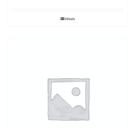
Détails