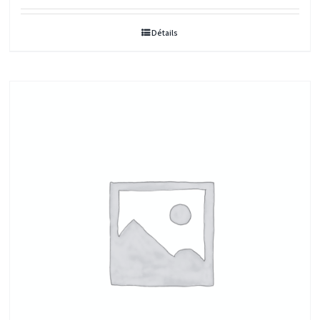
Détails