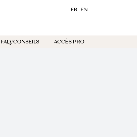
FR
EN
FAQ/CONSEILS
ACCÈS PRO