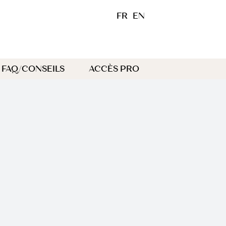
FR
EN
FAQ/CONSEILS
ACCÈS PRO