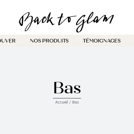
OUVER
NOS PRODUITS
TÉMOIGNAGES
Bas
Accueil
Bas